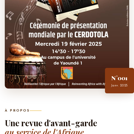
N°001
Janv. 2025
À PROPOS
Une revue d'avant-garde
au service de l'Afrique