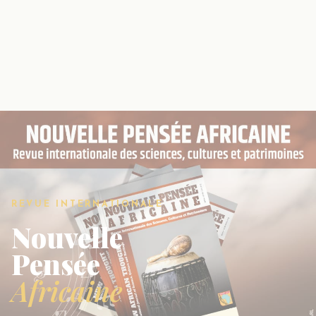
REVUE INTERNATIONALE
Nouvelle
Pensée
Africaine