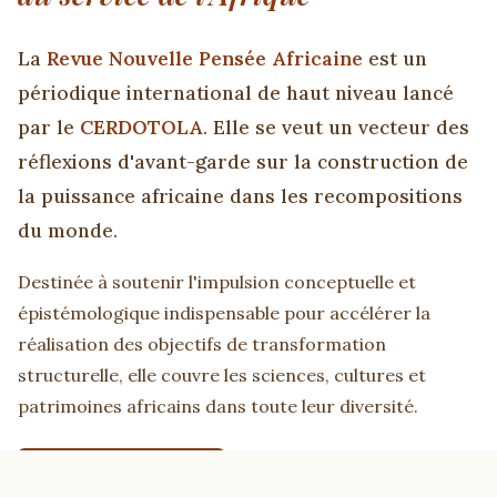
La
Revue Nouvelle Pensée Africaine
est un
périodique international de haut niveau lancé
par le
CERDOTOLA
. Elle se veut un vecteur des
réflexions d'avant-garde sur la construction de
la puissance africaine dans les recompositions
du monde.
Destinée à soutenir l'impulsion conceptuelle et
épistémologique indispensable pour accélérer la
réalisation des objectifs de transformation
structurelle, elle couvre les sciences, cultures et
patrimoines africains dans toute leur diversité.
EN SAVOIR PLUS