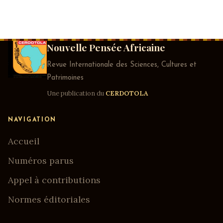
Nouvelle Pensée Africaine
Revue Internationale des Sciences, Cultures et
Patrimoines
Une publication du
CERDOTOLA
NAVIGATION
Accueil
Numéros parus
Appel à contributions
Normes éditoriales