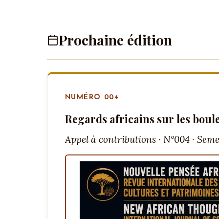
Prochaine édition
NUMÉRO 004
Regards africains sur les boul
Appel à contributions · N°004 · Seme