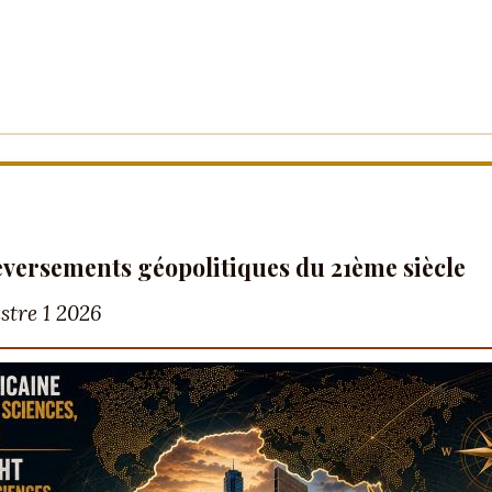
eversements géopolitiques du 21ème siècle
stre 1 2026