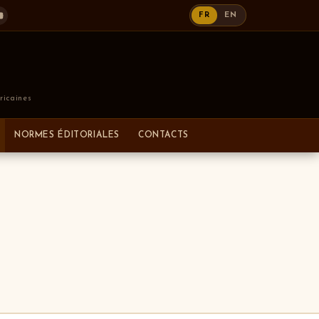
FR
EN
ricaines
NORMES ÉDITORIALES
CONTACTS