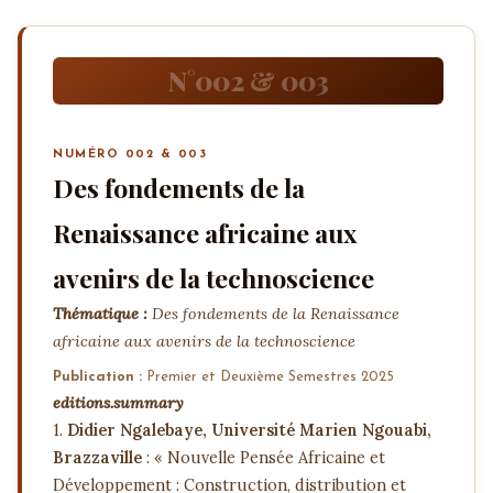
N°002 & 003
NUMÉRO 002 & 003
Des fondements de la
Renaissance africaine aux
avenirs de la technoscience
Thématique :
Des fondements de la Renaissance
africaine aux avenirs de la technoscience
Publication :
Premier et Deuxième Semestres 2025
editions.summary
1.
Didier Ngalebaye, Université Marien Ngouabi,
Brazzaville
: « Nouvelle Pensée Africaine et
Développement : Construction, distribution et