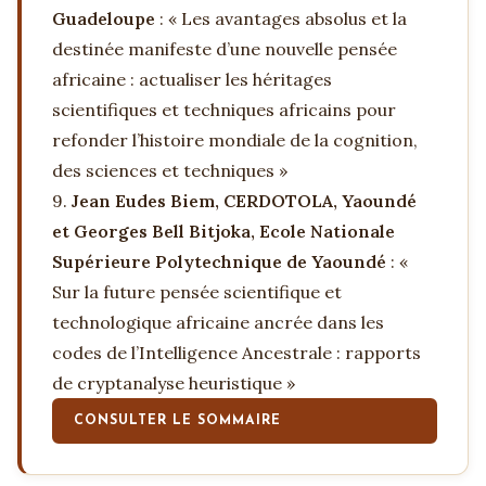
Guadeloupe
: « Les avantages absolus et la
destinée manifeste d’une nouvelle pensée
africaine : actualiser les héritages
scientifiques et techniques africains pour
refonder l’histoire mondiale de la cognition,
des sciences et techniques »
9.
Jean Eudes Biem, CERDOTOLA, Yaoundé
et Georges Bell Bitjoka, Ecole Nationale
Supérieure Polytechnique de Yaoundé
: «
Sur la future pensée scientifique et
technologique africaine ancrée dans les
codes de l’Intelligence Ancestrale : rapports
de cryptanalyse heuristique »
CONSULTER LE SOMMAIRE