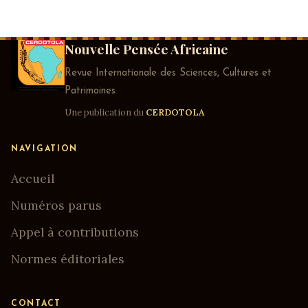
Nouvelle Pensée Africaine
Revue Internationale des Sciences, Cultures et
Patrimoines
Une publication du
CERDOTOLA
NAVIGATION
Accueil
Numéros parus
Appel à contributions
Normes éditoriales
CONTACT