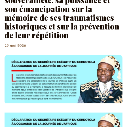
souveraineté, sa puissance et
son émancipation sur la
mémoire de ses traumatismes
historiques et sur la prévention
de leur répétition
29 mai 2026