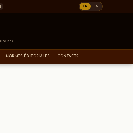
FR
EN
ricaines
NORMES ÉDITORIALES
CONTACTS